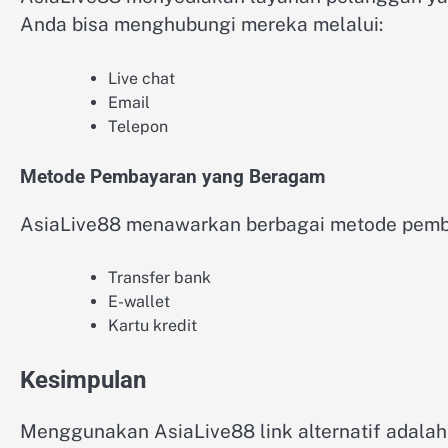
Anda bisa menghubungi mereka melalui:
Live chat
Email
Telepon
Metode Pembayaran yang Beragam
AsiaLive88 menawarkan berbagai metode pem
Transfer bank
E-wallet
Kartu kredit
Kesimpulan
Menggunakan AsiaLive88 link alternatif adala