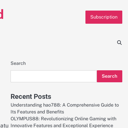
d
Subscription
Search
Search
Recent Posts
Understanding hao788: A Comprehensive Guide to
Its Features and Benefits
OLYMPUS88: Revolutionizing Online Gaming with
satu
Innovative Features and Exceptional Experience