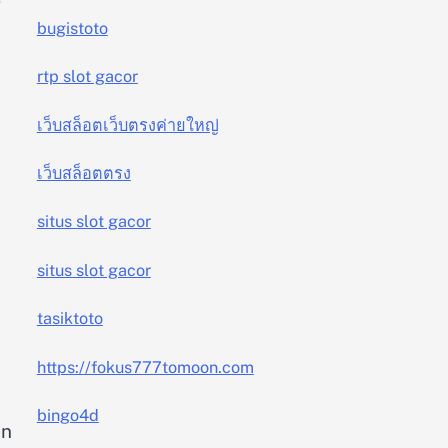
bugistoto
rtp slot gacor
เว็บสล็อตเว็บตรงค่ายใหญ่
เว็บสล็อตตรง
situs slot gacor
situs slot gacor
tasiktoto
https://fokus777tomoon.com
bingo4d
an