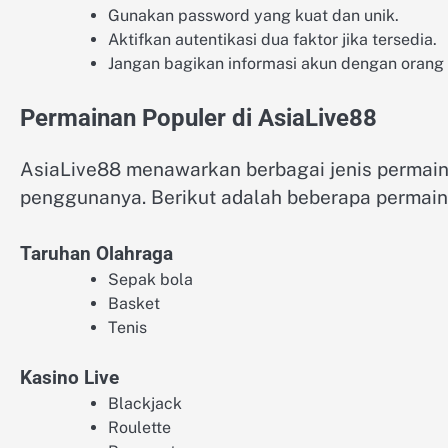
Gunakan password yang kuat dan unik.
Aktifkan autentikasi dua faktor jika tersedia.
Jangan bagikan informasi akun dengan orang 
Permainan Populer di AsiaLive88
AsiaLive88 menawarkan berbagai jenis permaina
penggunanya. Berikut adalah beberapa permain
Taruhan Olahraga
Sepak bola
Basket
Tenis
Kasino Live
Blackjack
Roulette