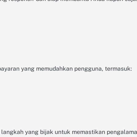
bayaran yang memudahkan pengguna, termasuk:
h langkah yang bijak untuk memastikan pengalam