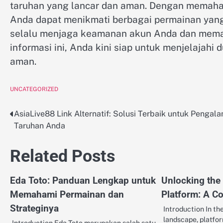
taruhan yang lancar dan aman. Dengan memaha
Anda dapat menikmati berbagai permainan yang
selalu menjaga keamanan akun Anda dan mema
informasi ini, Anda kini siap untuk menjelajahi 
aman.
UNCATEGORIZED
AsiaLive88 Link Alternatif: Solusi Terbaik untuk Pengal
Post
Taruhan Anda
navigation
Related Posts
Eda Toto: Panduan Lengkap untuk
Unlocking the P
Memahami Permainan dan
Platform: A C
Strateginya
Introduction In th
landscape, platfor
Introduction Eda Toto merupakan salah satu