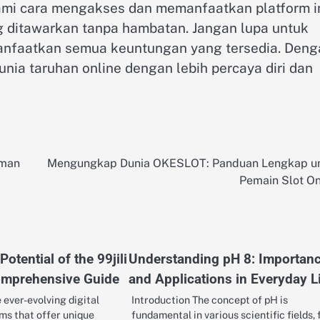
mi cara mengakses dan memanfaatkan platform in
 ditawarkan tanpa hambatan. Jangan lupa untuk
nfaatkan semua keuntungan yang tersedia. Deng
dunia taruhan online dengan lebih percaya diri dan
aman
Mengungkap Dunia OKESLOT: Panduan Lengkap u
Pemain Slot On
otential of the 99jili
Understanding pH 8: Importan
omprehensive Guide
and Applications in Everyday L
e ever-evolving digital
Introduction The concept of pH is
ms that offer unique
fundamental in various scientific fields,