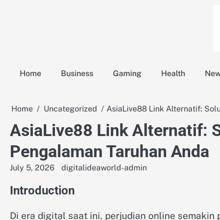
Skip
to
content
Home
Business
Gaming
Health
Ne
Home
Uncategorized
AsiaLive88 Link Alternatif: S
AsiaLive88 Link Alternatif: 
Pengalaman Taruhan Anda
July 5, 2026
digitalideaworld-admin
Introduction
Di era digital saat ini, perjudian online semaki